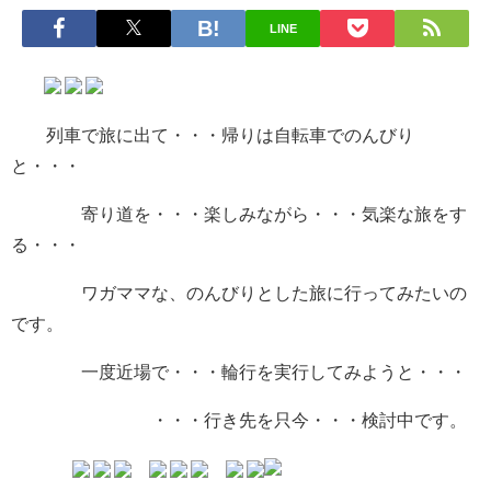
LINE
列車で旅に出て・・・帰りは自転車でのんびり
と・・・
寄り道を・・・楽しみながら・・・気楽な旅をす
る・・・
ワガママな、のんびりとした旅に行ってみたいの
です。
一度近場で・・・輪行を実行してみようと・・・
・・・行き先を只今・・・検討中です。