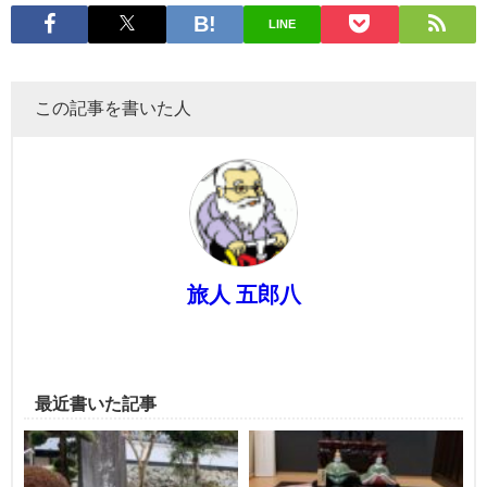
LINE
この記事を書いた人
旅人 五郎八
最近書いた記事