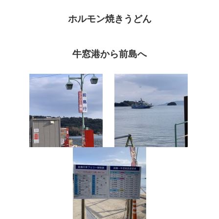
ホルモン焼きうどん
牛窓港から前島へ