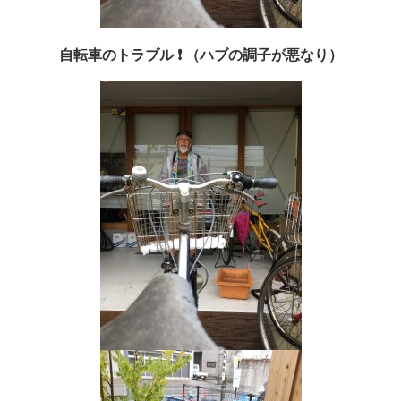
自転車のトラブル ❗️ （ハブの調子が悪なり）