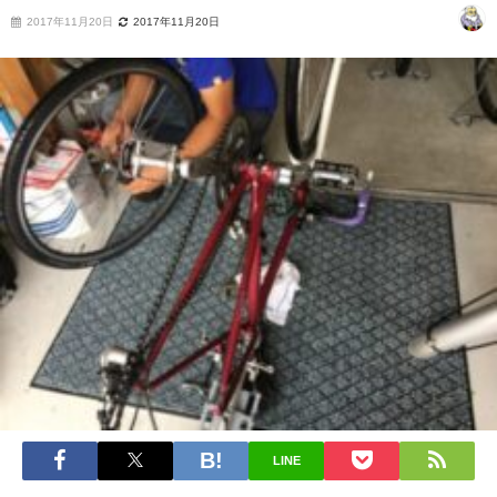
2017年11月20日
2017年11月20日
LINE