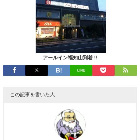
アールイン福知山到着 ‼︎
LINE
この記事を書いた人