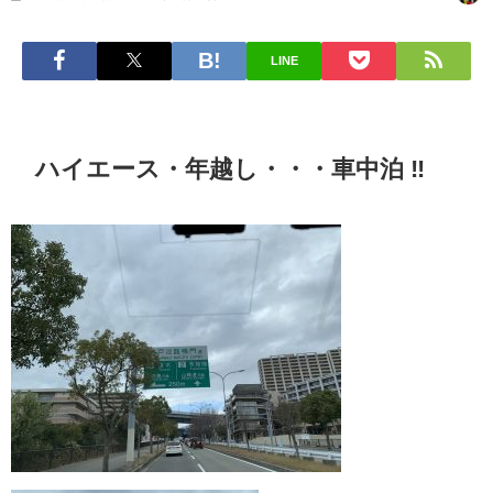
LINE
ハイエース・年越し・・・車中泊 ‼︎