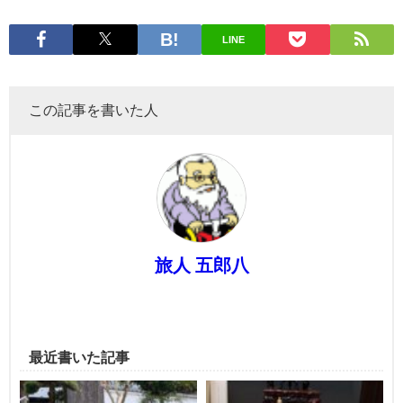
LINE
この記事を書いた人
旅人 五郎八
最近書いた記事