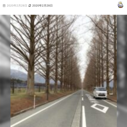
2020年2月28日
2020年2月28日