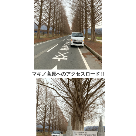
マキノ高原へのアクセスロード ‼︎