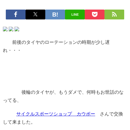
LINE
前後のタイヤのローテーションの時期が少し遅
れ・・・
後輪のタイヤが、もうダメで、何時もお世話のな
ってる、
サイクルスポーツショップ カウボー
さんで交換
して来ました。