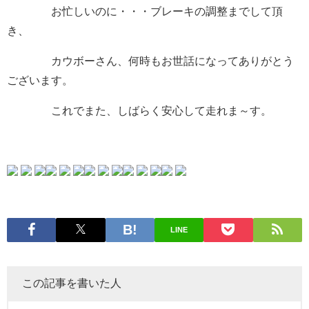
お忙しいのに・・・ブレーキの調整までして頂
き、
カウボーさん、何時もお世話になってありがとう
ございます。
これでまた、しばらく安心して走れま～す。
LINE
この記事を書いた人