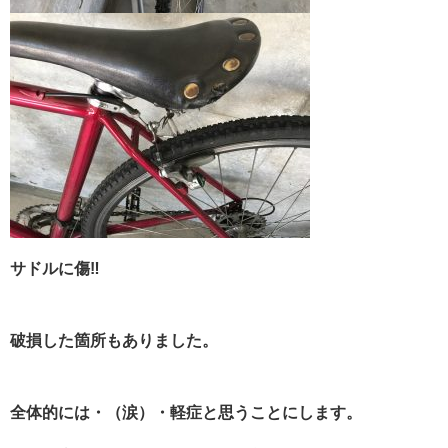
サドルに傷‼︎
破損した箇所もありました。
全体的には・（涙）・軽症と思うことにします。