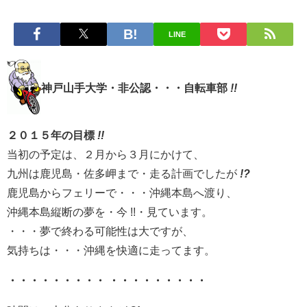
LINE
神戸山手大学・非公認・・・自転車部
!!
２０１５年の目標
!!
当初の予定は、２月から３月にかけて、
九州は鹿児島・佐多岬まで・走る計画でしたが
!?
鹿児島からフェリーで・・・沖縄本島へ渡り、
沖縄本島縦断の夢を・今 !!・見ています。
・・・夢で終わる可能性は大ですが、
気持ちは・・・沖縄を快適に走ってます。
・・・・・・・・・ ・・・・・・・・・