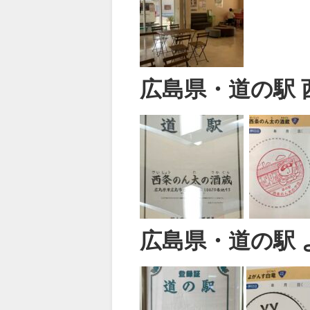
広島県・道の駅
広島県・道の駅 