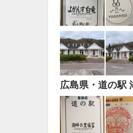
広島県・道の駅 