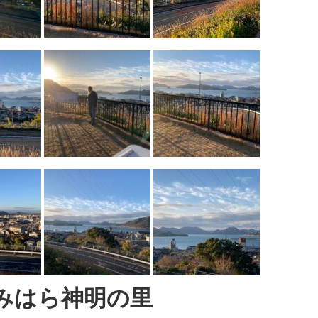
 みはら神明の里