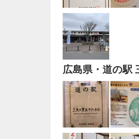
広島県・道の駅