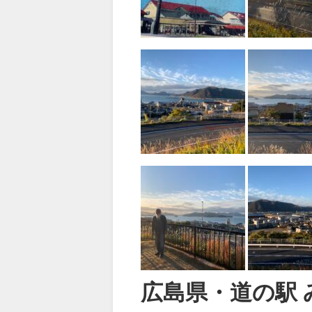
広島県・道の駅