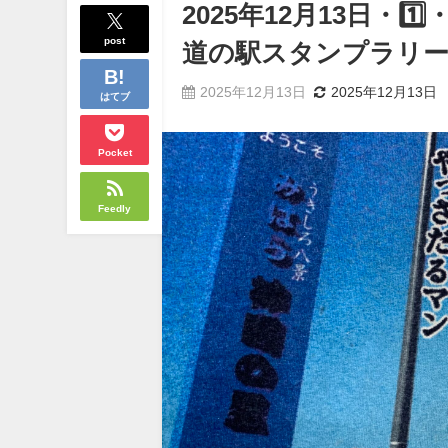
2025年12月13日・1
post
道の駅スタンプラリー旅
2025年12月13日
2025年12月13日
はてブ
Pocket
Feedly