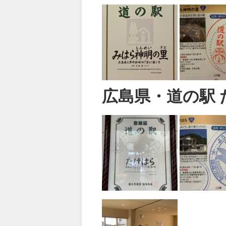
広島県・道の駅 