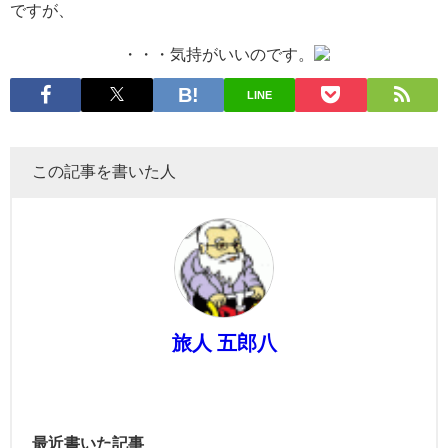
ですが、
・・・気持がいいのです。
LINE
この記事を書いた人
旅人 五郎八
最近書いた記事