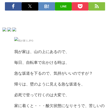
LINE
我が家は、山の上にあるので、
毎日、自転車で出かける時は、
急な坂道を下るので、気持がいいのですが？
帰りは、壁のように見える急な坂道を、
必死で登って行くのは大変で、
家に着くと・・・酸欠状態になりそうで、苦しいの