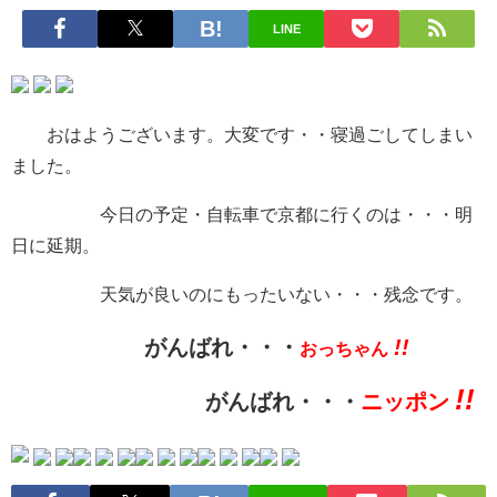
LINE
おはようございます。大変です・・寝過ごしてしまい
ました。
今日の予定・自転車で京都に行くのは・・・明
日に延期。
天気が良いのにもったいない・・・残念です。
!!
がんばれ・・・
おっちゃん
!!
がんばれ・・・
ニッポン