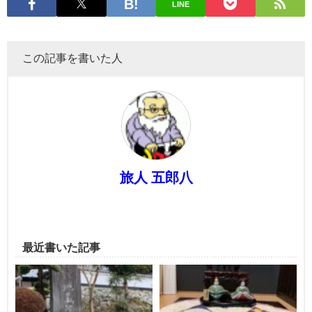
LINE
この記事を書いた人
旅人 五郎八
最近書いた記事