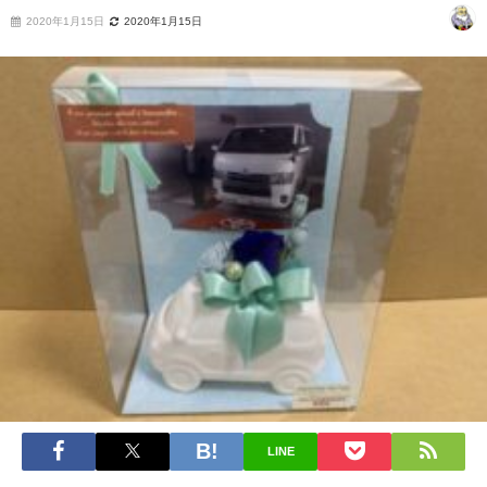
2020年1月15日
2020年1月15日
LINE