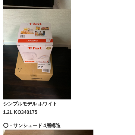
シンプルモデル ホワイト
1.2L KO340175
⭕️・サンシェード 4層構造